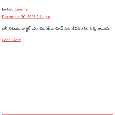
by
Leo Cinema
December 30, 2023 2:14 pm
సినీ నటుడు డాక్టర్ ఎం. మురళీమోహన్ నట జీవితం 50 ఏళ్లు అయిన...
Load More