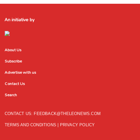
An initiative by
About Us
Subscribe
Advertise with us
Contact Us
Search
CONTACT US:
FEEDBACK@THELEONEWS.COM
TERMS AND CONDITIONS
|
PRIVACY POLICY