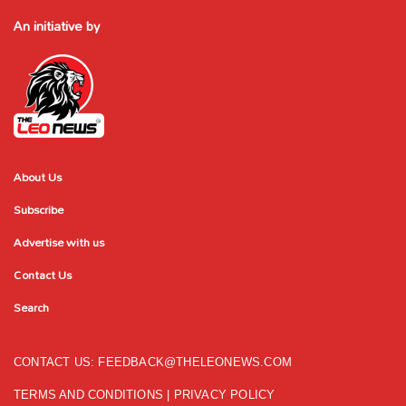
An initiative by
About Us
Subscribe
Advertise with us
Contact Us
Search
CONTACT US:
FEEDBACK@THELEONEWS.COM
TERMS AND CONDITIONS
|
PRIVACY POLICY