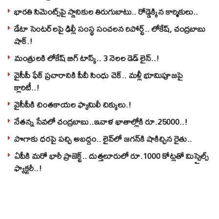
భారతి సిమెంట్స్‌పై స్థానికుల తిరుగుబాటు.. రోడ్డెక్కిన కార్మికులు..
డేటా సెంటర్‌లపై ఢిల్లీ సంస్థ సంచలన రిపోర్ట్.. లోకేష్‌, చంద్రబాబు
షాక్‌.!
మంత్రులకి లోకేష్‌ బిగ్‌ టాస్క్‌.. 3 నెలల డెడ్‌ లైన్‌..!
వైసీపీ ఫేక్ ప్రచారానికి పీవీ సింధు చెక్.. మళ్లీ భూమిపూజపై
క్లారిటీ..!
వైసీపీకి చింతకాయల ఫ్యామిలీ చిక్కులు.!
నేతన్న సేవలో చంద్రబాబు..ఇవాళ ఖాతాల్లోకి రూ.25000..!
పొగాకు ధరపై పచ్చి అబద్దం.. లైవ్‌లో జగన్‌కి షాకిచ్చిన రైతు..
ఏపీకి మరో భారీ ప్రాజెక్ట్.. దుత్తలూరులో రూ.1000 కోట్లతో మిస్సైల్స్
ఫ్యాక్టరీ..!