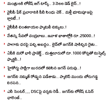
మంత్రులకి లోకేష్‌ బిగ్‌ టాస్క్‌.. 3 నెలల డెడ్‌ లైన్‌..!
వైసీపీ ఫేక్ ప్రచారానికి పీవీ సింధు చెక్.. మళ్లీ భూమిపూజపై
క్లారిటీ..!
వైసీపీకి చింతకాయల ఫ్యామిలీ చిక్కులు.!
నేతన్న సేవలో చంద్రబాబు..ఇవాళ ఖాతాల్లోకి రూ.25000..!
పొగాకు ధరపై పచ్చి అబద్దం.. లైవ్‌లో జగన్‌కి షాకిచ్చిన రైతు..
ఏపీకి మరో భారీ ప్రాజెక్ట్.. దుత్తలూరులో రూ.1000 కోట్లతో మిస్సైల్స్
ఫ్యాక్టరీ..!
హైకోర్టు సాక్షిగా బురదలో కలిసిన జగన్ పరువు..!
జగన్‌ని నమ్మితే రోడ్డున పడేశాడు.. ప్యాలెస్‌ ముందు బోరుగడ్డ
నిరసన..
ఎనీ సెంటర్‌… DSCపై చర్చకు రెడీ.. జగన్‌కు లోకేష్‌ ఓపెన్
ఛాలెంజ్..