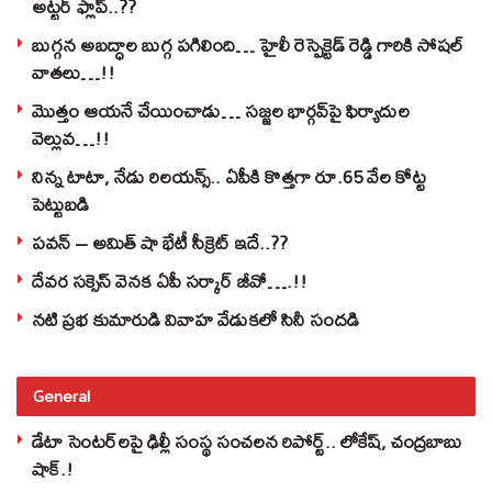
అట్టర్ ఫ్లాప్..??
బుగ్గన అబద్ధాల బుగ్గ పగిలింది… హైలీ రెస్పెక్టెడ్‌ రెడ్డి గారికి సోషల్‌
వాతలు…!!
మొత్తం ఆయనే చేయించాడు… సజ్జల భార్గవ్‌పై ఫిర్యాదుల
వెల్లువ…!!
నిన్న టాటా, నేడు రిలయన్స్.. ఏపీకి కొత్తగా రూ.65 వేల కోట్ట
పెట్టుబడి
పవన్‌ – అమిత్‌ షా భేటీ సీక్రెట్‌ ఇదే..??
దేవర సక్సెస్‌ వెనక ఏపీ సర్కార్‌ జీవో….!!
నటి ప్రభ కుమారుడి వివాహ వేడుకలో సినీ సందడి
General
డేటా సెంటర్‌లపై ఢిల్లీ సంస్థ సంచలన రిపోర్ట్.. లోకేష్‌, చంద్రబాబు
షాక్‌.!