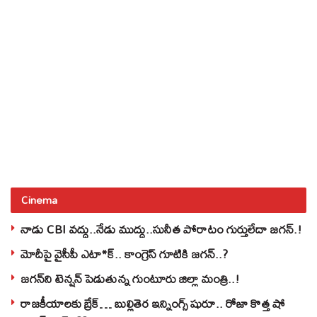
Cinema
నాడు CBI వద్దు..నేడు ముద్దు..సునీత పోరాటం గుర్తులేదా జగన్.!
మోదీపై వైసీపీ ఎటా*క్.. కాంగ్రెస్ గూటికి జగన్..?
జగన్‌ని టెన్షన్‌ పెడుతున్న గుంటూరు జిల్లా మంత్రి..!
రాజకీయాలకు బ్రేక్… బుల్లితెర ఇన్నింగ్స్ షురూ.. రోజా కొత్త షో