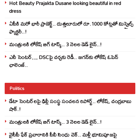
Hot Beauty Prajakta Dusane looking beautiful in red
dress
ఏపీకి మరో భారీ ప్రాజెక్ట్.. దుత్తలూరులో రూ.1000 కోట్లతో మిస్సైల్స్
ఫ్యాక్టరీ..!
మంత్రులకి లోకేష్‌ బిగ్‌ టాస్క్‌.. 3 నెలల డెడ్‌ లైన్‌..!
ఎనీ సెంటర్‌… DSCపై చర్చకు రెడీ.. జగన్‌కు లోకేష్‌ ఓపెన్
ఛాలెంజ్..
Politics
డేటా సెంటర్‌లపై ఢిల్లీ సంస్థ సంచలన రిపోర్ట్.. లోకేష్‌, చంద్రబాబు
షాక్‌.!
మంత్రులకి లోకేష్‌ బిగ్‌ టాస్క్‌.. 3 నెలల డెడ్‌ లైన్‌..!
వైసీపీ ఫేక్ ప్రచారానికి పీవీ సింధు చెక్.. మళ్లీ భూమిపూజపై