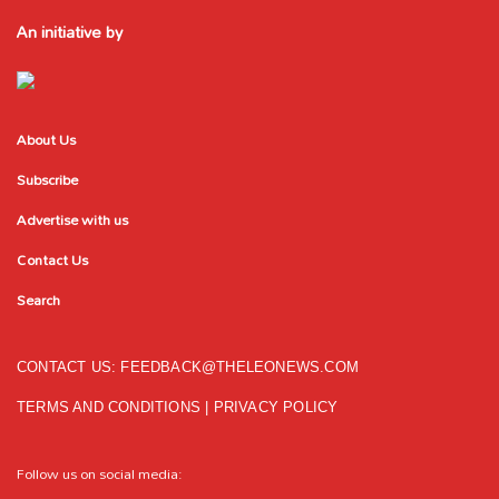
An initiative by
About Us
Subscribe
Advertise with us
Contact Us
Search
CONTACT US:
FEEDBACK@THELEONEWS.COM
TERMS AND CONDITIONS
|
PRIVACY POLICY
Follow us on social media: