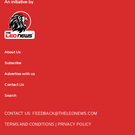
An initiative by
About Us
Subscribe
Advertise with us
Contact Us
Search
CONTACT US:
FEEDBACK@THELEONEWS.COM
TERMS AND CONDITIONS
|
PRIVACY POLICY