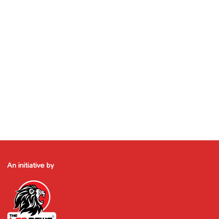
An initiative by