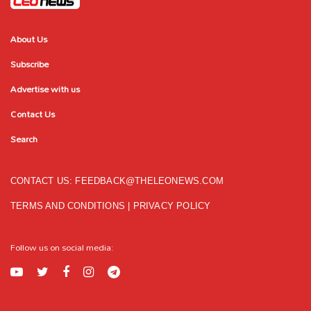
About Us
Subscribe
Advertise with us
Contact Us
Search
CONTACT US:
FEEDBACK@THELEONEWS.COM
TERMS AND CONDITIONS
|
PRIVACY POLICY
Follow us on social media: