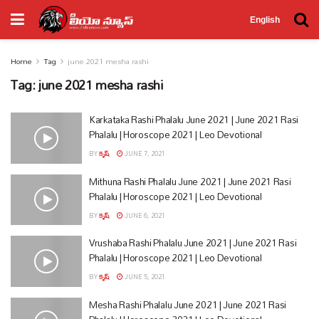
English
Home
Tag
june 2021 mesha rashi
Tag:
june 2021 mesha rashi
Karkataka Rashi Phalalu June 2021 | June 2021 Rasi
Phalalu | Horoscope 2021 | Leo Devotional
BY
కృష్
JUNE 7, 2021
Mithuna Rashi Phalalu June 2021 | June 2021 Rasi
Phalalu | Horoscope 2021 | Leo Devotional
BY
కృష్
JUNE 6, 2021
Vrushaba Rashi Phalalu June 2021 | June 2021 Rasi
Phalalu | Horoscope 2021 | Leo Devotional
BY
కృష్
JUNE 5, 2021
Mesha Rashi Phalalu June 2021 | June 2021 Rasi