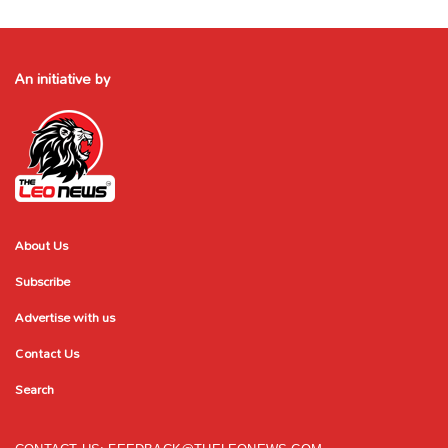
An initiative by
About Us
Subscribe
Advertise with us
Contact Us
Search