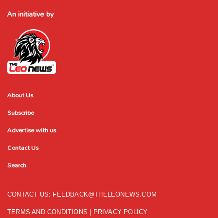
An initiative by
About Us
Subscribe
Advertise with us
Contact Us
Search
CONTACT US:
FEEDBACK@THELEONEWS.COM
TERMS AND CONDITIONS
|
PRIVACY POLICY