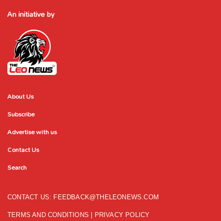
An initiative by
About Us
Subscribe
Advertise with us
Contact Us
Search
CONTACT US:
FEEDBACK@THELEONEWS.COM
TERMS AND CONDITIONS
|
PRIVACY POLICY