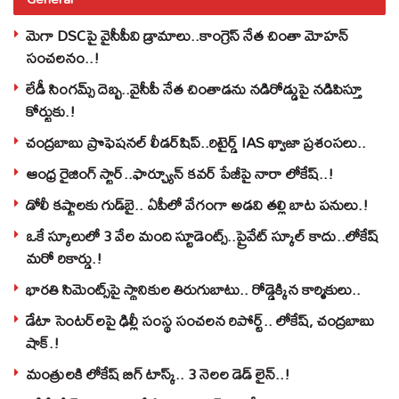
మెగా DSCపై వైసీపీవి డ్రామాలు..కాంగ్రెస్ నేత చింతా మోహన్
సంచలనం..!
లేడీ సింగమ్స్ దెబ్బ..వైసీపీ నేత చింతాడను నడిరోడ్డుపై నడిపిస్తూ
కోర్టుకు.!
చంద్రబాబు ప్రొఫెషనల్ లీడర్‌షిప్..రిటైర్డ్ IAS ఖ్వాజా ప్రశంసలు..
ఆంధ్ర రైజింగ్ స్టార్..ఫార్చ్యూన్ కవర్ పేజీపై నారా లోకేష్..!
డోలీ కష్టాలకు గుడ్‌బై.. ఏపీలో వేగంగా అడవి తల్లి బాట పనులు.!
ఒకే స్కూలులో 3 వేల మంది స్టూడెంట్స్‌..ప్రైవేట్‌ స్కూల్‌ కాదు..లోకేష్
మరో రికార్డు.!
భారతి సిమెంట్స్‌పై స్థానికుల తిరుగుబాటు.. రోడ్డెక్కిన కార్మికులు..
డేటా సెంటర్‌లపై ఢిల్లీ సంస్థ సంచలన రిపోర్ట్.. లోకేష్‌, చంద్రబాబు
షాక్‌.!
మంత్రులకి లోకేష్‌ బిగ్‌ టాస్క్‌.. 3 నెలల డెడ్‌ లైన్‌..!