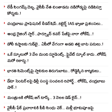
లేడీ సింగమ్స్ దెబ్బ..వైసీపీ నేత చింతాడను నడిరోడ్డుపై నడిపిస్తూ
కోర్టుకు.!
చంద్రబాబు ప్రొఫెషనల్ లీడర్‌షిప్..రిటైర్డ్ IAS ఖ్వాజా ప్రశంసలు..
ఆంధ్ర రైజింగ్ స్టార్..ఫార్చ్యూన్ కవర్ పేజీపై నారా లోకేష్..!
డోలీ కష్టాలకు గుడ్‌బై.. ఏపీలో వేగంగా అడవి తల్లి బాట పనులు.!
ఒకే స్కూలులో 3 వేల మంది స్టూడెంట్స్‌..ప్రైవేట్‌ స్కూల్‌ కాదు..లోకేష్
మరో రికార్డు.!
భారతి సిమెంట్స్‌పై స్థానికుల తిరుగుబాటు.. రోడ్డెక్కిన కార్మికులు..
డేటా సెంటర్‌లపై ఢిల్లీ సంస్థ సంచలన రిపోర్ట్.. లోకేష్‌, చంద్రబాబు
షాక్‌.!
మంత్రులకి లోకేష్‌ బిగ్‌ టాస్క్‌.. 3 నెలల డెడ్‌ లైన్‌..!
వైసీపీ ఫేక్ ప్రచారానికి పీవీ సింధు చెక్.. మళ్లీ భూమిపూజపై