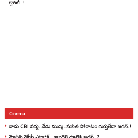
క్లారిటీ..!
Cinema
నాడు CBI వద్దు..నేడు ముద్దు..సునీత పోరాటం గుర్తులేదా జగన్.!
మోదీపై వైసీపీ ఎటా*క్.. కాంగ్రెస్ గూటికి జగన్..?