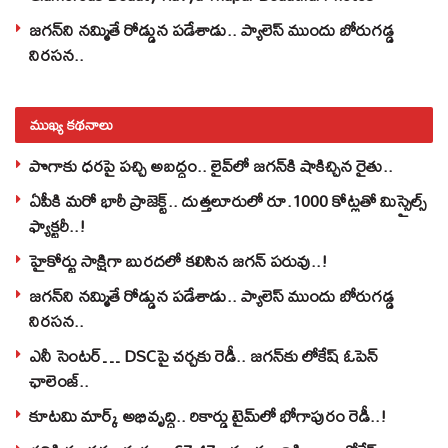
జగన్‌ని నమ్మితే రోడ్డున పడేశాడు.. ప్యాలెస్‌ ముందు బోరుగడ్డ
నిరసన..
ముఖ్య కథనాలు
పొగాకు ధరపై పచ్చి అబద్దం.. లైవ్‌లో జగన్‌కి షాకిచ్చిన రైతు..
ఏపీకి మరో భారీ ప్రాజెక్ట్.. దుత్తలూరులో రూ.1000 కోట్లతో మిస్సైల్స్
ఫ్యాక్టరీ..!
హైకోర్టు సాక్షిగా బురదలో కలిసిన జగన్ పరువు..!
జగన్‌ని నమ్మితే రోడ్డున పడేశాడు.. ప్యాలెస్‌ ముందు బోరుగడ్డ
నిరసన..
ఎనీ సెంటర్‌… DSCపై చర్చకు రెడీ.. జగన్‌కు లోకేష్‌ ఓపెన్
ఛాలెంజ్..
కూటమి మార్క్ అభివృద్ధి.. రికార్డు టైమ్‌లో భోగాపురం రెడీ..!