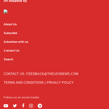
An initiative by
About Us
Subscribe
Advertise with us
Contact Us
Search
CONTACT US:
FEEDBACK@THELEONEWS.COM
TERMS AND CONDITIONS
|
PRIVACY POLICY
Follow us on social media: