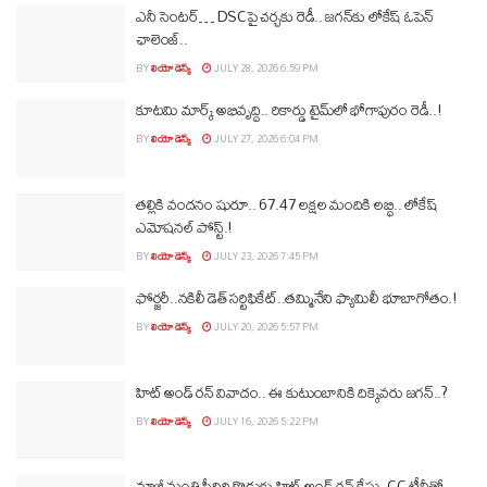
ఎనీ సెంటర్‌… DSCపై చర్చకు రెడీ.. జగన్‌కు లోకేష్‌ ఓపెన్
ఛాలెంజ్..
BY
లియో డెస్క్
JULY 28, 2026 6:59 PM
కూటమి మార్క్ అభివృద్ధి.. రికార్డు టైమ్‌లో భోగాపురం రెడీ..!
BY
లియో డెస్క్
JULY 27, 2026 6:04 PM
తల్లికి వందనం షురూ.. 67.47 లక్షల మందికి లబ్ధి.. లోకేష్‌
ఎమోషనల్ పోస్ట్‌.!
BY
లియో డెస్క్
JULY 23, 2026 7:45 PM
ఫోర్జరీ..నకిలీ డెత్ సర్టిఫికేట్..తమ్మినేని ఫ్యామిలీ భూబాగోతం.!
BY
లియో డెస్క్
JULY 20, 2026 5:57 PM
హిట్ అండ్ రన్ వివాదం.. ఈ కుటుంబానికి దిక్కెవరు జగన్..?
BY
లియో డెస్క్
JULY 16, 2026 5:22 PM
మాజీ మంత్రి సీదిరి కొడుకు హిట్ అండ్ రన్ కేసు..CC టీవీతో