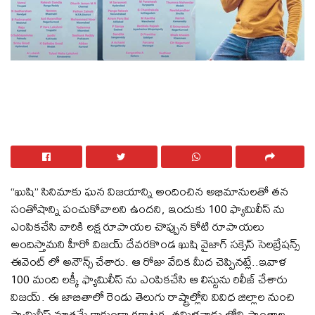
“ఖుషి” సినిమాకు ఘన విజయాన్ని అందించిన అభిమానులతో తన
సంతోషాన్ని పంచుకోవాలని ఉందని, ఇందుకు 100 ఫ్యామిలీస్ ను
ఎంపికచేసి వారికి లక్ష రూపాయల చొప్పున కోటి రూపాయలు
అందిస్తామని హీరో విజయ్ దేవరకొండ ఖుషి వైజాగ్ సక్సెస్ సెలబ్రేషన్స్
ఈవెంట్ లో అనౌన్స్ చేశారు. ఆ రోజు వేదిక మీద చెప్పినట్లే..ఇవాళ
100 మంది లక్కీ ఫ్యామిలీస్ ను ఎంపికచేసి ఆ లిస్టును రిలీజ్ చేశారు
విజయ్. ఈ జాబితాలో రెండు తెలుగు రాష్ట్రాల్లోని వివిధ జిల్లాల నుంచి
ఫ్యామిలీస్ మాత్రమే కాకుండా కర్ణాటక, తమిళనాడు లోని ప్రాంతాల