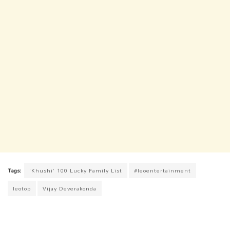
Tags:
'Khushi' 100 Lucky Family List
#leoentertainment
leotop
Vijay Deverakonda