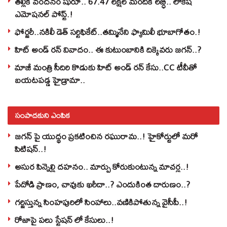
తల్లికి వందనం షురూ.. 67.47 లక్షల మందికి లబ్ధి.. లోకేష్‌
ఎమోషనల్ పోస్ట్‌.!
ఫోర్జరీ..నకిలీ డెత్ సర్టిఫికేట్..తమ్మినేని ఫ్యామిలీ భూబాగోతం.!
హిట్ అండ్ రన్ వివాదం.. ఈ కుటుంబానికి దిక్కెవరు జగన్..?
మాజీ మంత్రి సీదిరి కొడుకు హిట్ అండ్ రన్ కేసు..CC టీవీతో
బయటపడ్డ హైడ్రామా..
సంపాదకుని ఎంపిక
జగన్ పై యుద్థం ప్రకటించిన రఘురామ..! హైకోర్టులో మరో
పిటిషన్..!
అసుర పిన్నెల్లి దహనం.. మార్పు కోరుకుంటున్న మాచర్ల..!
పేదోడి ప్రాణం, చావుకు ఖరీదా..? ఎందుకింత దారుణం..?
గర్జిస్తున్న సింహపురిలో సింహాలు..వణికిపోతున్న వైసీపీ..!
రోజాపై పలు స్టేషన్ లో కేసులు..!