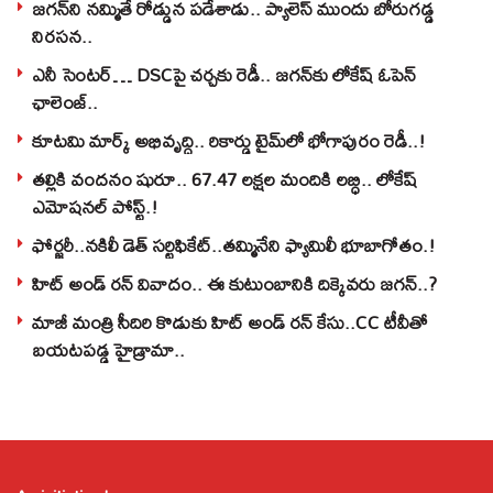
జగన్‌ని నమ్మితే రోడ్డున పడేశాడు.. ప్యాలెస్‌ ముందు బోరుగడ్డ
నిరసన..
ఎనీ సెంటర్‌… DSCపై చర్చకు రెడీ.. జగన్‌కు లోకేష్‌ ఓపెన్
ఛాలెంజ్..
కూటమి మార్క్ అభివృద్ధి.. రికార్డు టైమ్‌లో భోగాపురం రెడీ..!
తల్లికి వందనం షురూ.. 67.47 లక్షల మందికి లబ్ధి.. లోకేష్‌
ఎమోషనల్ పోస్ట్‌.!
ఫోర్జరీ..నకిలీ డెత్ సర్టిఫికేట్..తమ్మినేని ఫ్యామిలీ భూబాగోతం.!
హిట్ అండ్ రన్ వివాదం.. ఈ కుటుంబానికి దిక్కెవరు జగన్..?
మాజీ మంత్రి సీదిరి కొడుకు హిట్ అండ్ రన్ కేసు..CC టీవీతో
బయటపడ్డ హైడ్రామా..