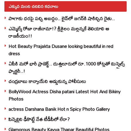
ఎక్కువ మంది చదివిన కధనాలు
పొగాకు ధరపై పచ్చి అబద్దం.. లైవ్‌లో జగన్‌కి షాకిచ్చిన రైతు..
ఎమ్మెల్యే రోజా రాజీనామా!? శ్రీశైలం మల్లన్నకే తెలియాలి ఆ
రాజకీయం!!
Hot Beauty Prajakta Dusane looking beautiful in red
dress
ఏపీకి మరో భారీ ప్రాజెక్ట్.. దుత్తలూరులో రూ.1000 కోట్లతో మిస్సైల్స్
ఫ్యాక్టరీ..!
చంద్రబాబు కాన్వాయ్‌ని అడ్డుకున్న పోలీసులు
BollyWood Actress Disha patani Latest Hot And Bikiny
Photos
actress Darshana Banik Hot n Spicy Photo Gallery
పిన్నెల్లిని ఢీకొట్టే నేత టీడీపీలో లేరా?
Glamorous Beauty Kavya Thapar Beautiful Photos