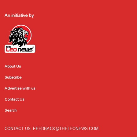
An initiative by
About Us
Subscribe
Advertise with us
Contact Us
Search
CONTACT US:
FEEDBACK@THELEONEWS.COM