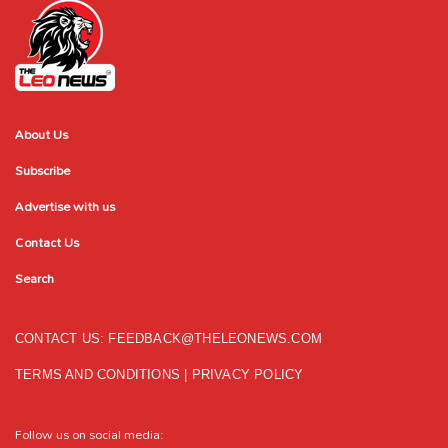
About Us
Subscribe
Advertise with us
Contact Us
Search
CONTACT US:
FEEDBACK@THELEONEWS.COM
TERMS AND CONDITIONS
|
PRIVACY POLICY
Follow us on social media: