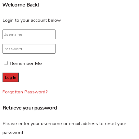
Welcome Back!
Login to your account below
Remember Me
Forgotten Password?
Retrieve your password
Please enter your username or email address to reset your
password.