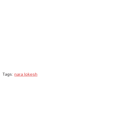
Tags:
nara lokesh