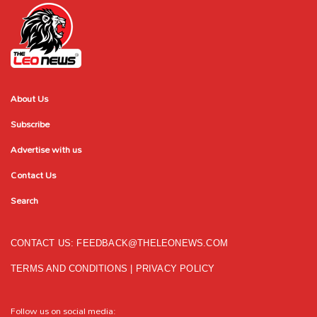
About Us
Subscribe
Advertise with us
Contact Us
Search
CONTACT US:
FEEDBACK@THELEONEWS.COM
TERMS AND CONDITIONS
|
PRIVACY POLICY
Follow us on social media: