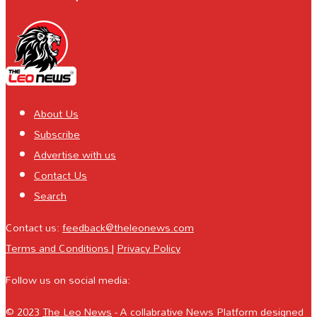
About Us
Subscribe
Advertise with us
Contact Us
Search
Contact us:
feedback@theleonews.com
Terms and Conditions
|
Privacy Policy
Follow us on social media:
© 2023
The Leo News
- A collabrative News Platform designed