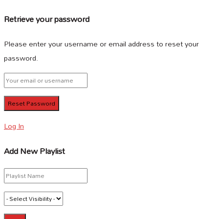
Retrieve your password
Please enter your username or email address to reset your
password.
Log In
Add New Playlist