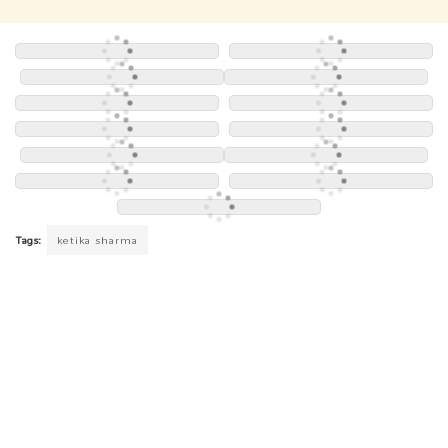
Tags:
ketika sharma