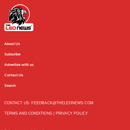
About Us
Subscribe
Advertise with us
Contact Us
Search
CONTACT US:
FEEDBACK@THELEONEWS.COM
TERMS AND CONDITIONS
|
PRIVACY POLICY