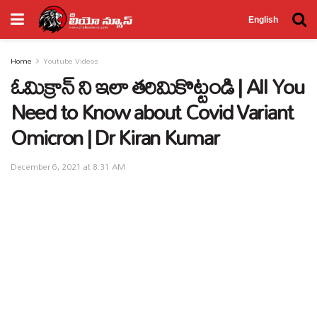
English
Home
Youtube Videos
ఓమిక్రాన్ ని ఇలా తరిమికొట్టండి | All You
Need to Know about Covid Variant
Omicron | Dr Kiran Kumar
December 6, 2021 at 8:31 AM