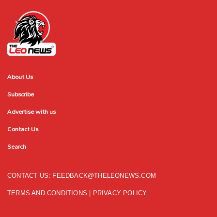
About Us
Subscribe
Advertise with us
Contact Us
Search
CONTACT US:
FEEDBACK@THELEONEWS.COM
TERMS AND CONDITIONS
|
PRIVACY POLICY