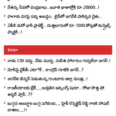
నేతన్న సేవలో చంద్రబాబు..ఇవాళ ఖాతాల్లోకి రూ.25000..!
పొగాకు ధరపై పచ్చి అబద్దం.. లైవ్‌లో జగన్‌కి షాకిచ్చిన రైతు..
ఏపీకి మరో భారీ ప్రాజెక్ట్.. దుత్తలూరులో రూ.1000 కోట్లతో మిస్సైల్స్
ఫ్యాక్టరీ..!
సినిమా
నాడు CBI వద్దు..నేడు ముద్దు..సునీత పోరాటం గుర్తులేదా జగన్.!
మోదీపై వైసీపీ ఎటా*క్.. కాంగ్రెస్ గూటికి జగన్..?
జగన్‌ని టెన్షన్‌ పెడుతున్న గుంటూరు జిల్లా మంత్రి..!
రాజకీయాలకు బ్రేక్… బుల్లితెర ఇన్నింగ్స్ షురూ.. రోజా కొత్త షో
అట్టర్ ఫ్లాప్..??
బుగ్గన అబద్ధాల బుగ్గ పగిలింది… హైలీ రెస్పెక్టెడ్‌ రెడ్డి గారికి సోషల్‌
వాతలు…!!