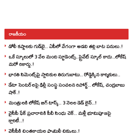
రాజకీయం
డోలీ కష్టాలకు గుడ్‌బై.. ఏపీలో వేగంగా అడవి తల్లి బాట పనులు.!
ఒకే స్కూలులో 3 వేల మంది స్టూడెంట్స్‌..ప్రైవేట్‌ స్కూల్‌ కాదు..లోకేష్
మరో రికార్డు.!
భారతి సిమెంట్స్‌పై స్థానికుల తిరుగుబాటు.. రోడ్డెక్కిన కార్మికులు..
డేటా సెంటర్‌లపై ఢిల్లీ సంస్థ సంచలన రిపోర్ట్.. లోకేష్‌, చంద్రబాబు
షాక్‌.!
మంత్రులకి లోకేష్‌ బిగ్‌ టాస్క్‌.. 3 నెలల డెడ్‌ లైన్‌..!
వైసీపీ ఫేక్ ప్రచారానికి పీవీ సింధు చెక్.. మళ్లీ భూమిపూజపై
క్లారిటీ..!
వైసీపీకి చింతకాయల ఫ్యామిలీ చిక్కులు.!