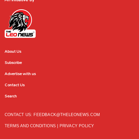
About Us
Subscribe
Advertise with us
Contact Us
Search
CONTACT US:
FEEDBACK@THELEONEWS.COM
TERMS AND CONDITIONS
|
PRIVACY POLICY