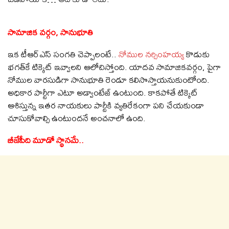
సామాజిక వర్గం, సానుభూతి
ఇక టీఆర్ఎస్ సంగతి చెప్పాలంటే..
నోముల నర్సింహయ్య
కొడుకు
భగత్‌కే టిక్కెట్ ఇవ్వాలని ఆలోచిస్తోంది. యాదవ సామాజికవర్గం, పైగా
నోముల వారసుడిగా సానుభూతి రెండూ కలిసొస్తాయనుకుంటోంది.
అధికార పార్టీగా ఎటూ అడ్వాంటేజ్ ఉంటుంది. కాకపోతే టిక్కెట్
ఆశిస్తున్న ఇతర నాయకులు పార్టీకి వ్యతిరేకంగా పని చేయకుండా
చూసుకోవాల్సి ఉంటుందనే అంచనాలో ఉంది.
బీజేపీది మూడో స్థానమే..