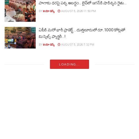
పొగాకు ధరపై పచ్చి అబద్దం.. లైవ్‌లో జగన్‌కి షాకిచ్చిన రైతు..
BY
లియో డెస్క్
AUGUST 5, 2026 11:50 PM
ఏపీకి మరో భారీ ప్రాజెక్ట్.. దుత్తలూరులో రూ.1000 కోట్లతో
మిస్సైల్స్ ఫ్యాక్టరీ..!
BY
లియో డెస్క్
AUGUST 5, 2026 7:32 PM
LOADING...