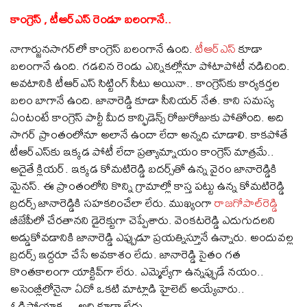
కాంగ్రెస్ , టీఆర్ఎస్ రెండూ బలంగానే..
నాగార్జునసాగర్‌లో కాంగ్రెస్ బలంగానే ఉంది.
టీఆర్ఎస్
కూడా
బలంగానే ఉంది. గడచిన రెండు ఎన్నికల్లోనూ పోటాపోటీ నడిచింది.
అవటానికి టీఆర్ఎస్ సిట్టింగ్ సీటు అయినా.. కాంగ్రెస్‌కు కార్యకర్తల
బలం బాగానే ఉంది. జానారెడ్డి కూడా సీనియర్ నేత. కాని సమస్య
ఏంటంటే కాంగ్రెస్ పార్టీ మీద కాన్ఫిడెన్స్ రోజురోజుకు పోతోంది. అది
సాగర్ ప్రాంతంలోనూ అలానే ఉందా లేదా అన్నది చూడాలి. కాకపోతే
టీఆర్ఎస్‌కు ఇక్కడ పోటీ లేదా ప్రత్యామ్నాయం కాంగ్రెస్ మాత్రమే..
అదైతే క్లియర్. ఇక్కడ కోమటిరెడ్డి బదర్స్‌తో ఉన్న వైరం జానారెడ్డికి
మైనస్. ఈ ప్రాంతంలోని కొన్ని గ్రామాల్లో కాస్త పట్టు ఉన్న కోమటిరెడ్డి
బ్రదర్స్ జానారెడ్డికి సహకరించేలా లేరు. ముఖ్యంగా
రాజగోపాల్‌రెడ్డి
బీజేపీలో చేరతానని డైరెక్టుగా చెప్పేశారు. వెంకటరెడ్డి ఎదుగుదలని
అడ్డుకోవడానికి జానారెడ్డి ఎప్పుడూ ప్రయత్నిస్తూనే ఉన్నారు. అందువల్ల
బ్రదర్స్ ఇద్దరూ చేసే అవకాశం లేదు. జానారెడ్డి సైతం గత
కొంతకాలంగా యాక్టివ్‌గా లేరు. ఎమ్మెల్యేగా ఉన్నప్పుడే నయం..
అసెంబ్లీలోనైనా ఏదో ఒకటి మాట్లాడి హైలెట్ అయ్యేవారు..
ఓడిపోయాక… అది కూడా లేదు.