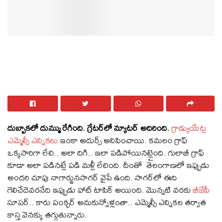
దుబ్బాకలో దుమ్ము రేగింది. గ్రేటర్‌లో మ్యాటర్ అదిరింది.
గ్రాడ్యుయేట్ల
ఎమ్మెల్సీ ఎన్నికలు
ఇంకా అదుర్స్ అనిపించాయి. కమలం గ్రాఫ్
ఒక్కసారిగా లేచి.. అలా దిగి.. ఇలా పడిపోయినట్లైంది. గులాబీ గ్రాఫ్
కూడా అలా పడినట్లే పడి మళ్లీ లేచింది. దీంతో తెలంగాణలో ఇప్పుడు
అందరి చూపు నాగార్జునసాగర్ వైపే ఉంది. సాగర్‌లో ఈది
గెలిచేదెవరనేది ఇప్పుడు హాట్ టాపిక్ అయింది. మొన్నటి వరకు
బీజేపీ
సూపర్.. కారు పంక్చర్ అనుకున్నోళ్లంతా.. ఎమ్మెల్సీ ఎన్నికల తర్వాత
కాస్త వెనక్కు తగ్గుతున్నారు.