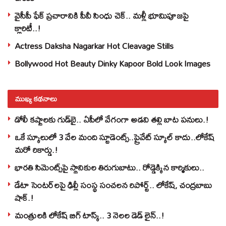
వైసీపీ ఫేక్ ప్రచారానికి పీవీ సింధు చెక్.. మళ్లీ భూమిపూజపై
క్లారిటీ..!
Actress Daksha Nagarkar Hot Cleavage Stills
Bollywood Hot Beauty Dinky Kapoor Bold Look Images
ముఖ్య కథనాలు
డోలీ కష్టాలకు గుడ్‌బై.. ఏపీలో వేగంగా అడవి తల్లి బాట పనులు.!
ఒకే స్కూలులో 3 వేల మంది స్టూడెంట్స్‌..ప్రైవేట్‌ స్కూల్‌ కాదు..లోకేష్
మరో రికార్డు.!
భారతి సిమెంట్స్‌పై స్థానికుల తిరుగుబాటు.. రోడ్డెక్కిన కార్మికులు..
డేటా సెంటర్‌లపై ఢిల్లీ సంస్థ సంచలన రిపోర్ట్.. లోకేష్‌, చంద్రబాబు
షాక్‌.!
మంత్రులకి లోకేష్‌ బిగ్‌ టాస్క్‌.. 3 నెలల డెడ్‌ లైన్‌..!