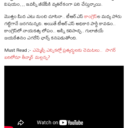
విషయం… ఇవన్నీ బీజేపీకి వ్యతిరేకంగా పని చేస్తున్నాయి.
మొత్తం మీద ఎటు నుంచి చూసినా.. టీఆర్ఎస్
కాంగ్రెస్
‌ల మధ్య పోరు
గట్టిగానే జరగనున్నది. అయితే టీఆర్ఎస్ అధికార పార్టీ కావడం..
కాంగ్రెస్‌లో నాయకత్వ లోపం.. అన్నీ కలిసొచ్చి.. గులాబీయే
జయకేతనం ఎగరేస్ ఛాన్స్ కనపడుతోంది.
Must Read ;-
ఎమ్మెల్సీ ఎన్నికల్లో ప్రత్యర్థులకు చెమటలు.. సాగర్‌
బరిలోనూ తీన్మార్ మల్లన్న?