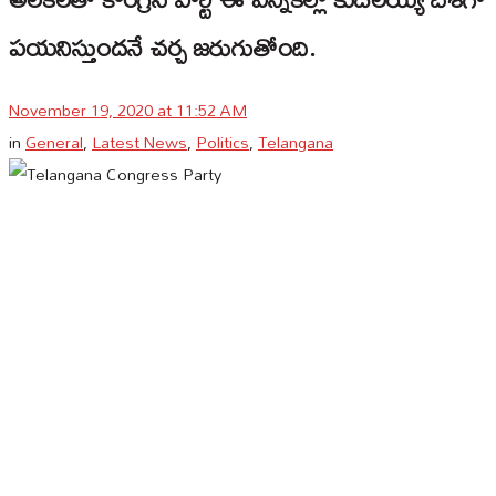
పయనిస్తుందనే చర్చ జరుగుతోంది.
November 19, 2020 at 11:52 AM
in
General
,
Latest News
,
Politics
,
Telangana