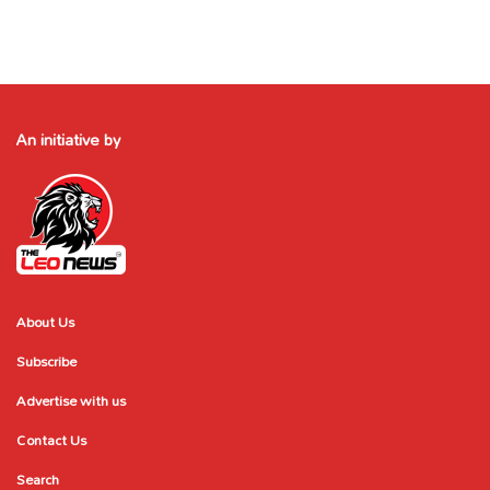
An initiative by
About Us
Subscribe
Advertise with us
Contact Us
Search