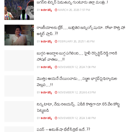
జగన్‌ని టెన్షన్‌ పెడుతున్న గుంటూరు జిల్లా మంత్రి..!
BY
లియో డెస్క్
MARCH 26, 2026 7:57 PM
రాజకీయాలకు బ్రేక్… బుల్లితెర ఇన్నింగ్స్ షురూ.. రోజా కొత్త షో
అట్టర్ ఫ్లాప్..??
BY
లియో డెస్క్
FEBRUARY 26, 2025 1:46 PM
బుగ్గన అబద్ధాల బుగ్గ పగిలింది… హైలీ రెస్పెక్టెడ్‌ రెడ్డి గారికి
సోషల్‌ వాతలు…!!
BY
లియో డెస్క్
NOVEMBER 12, 2024 7:08 PM
మొత్తం ఆయనే చేయించాడు… సజ్జల భార్గవ్‌పై ఫిర్యాదుల
వెల్లువ…!!
BY
లియో డెస్క్
NOVEMBER 12, 2024 6:43 PM
నిన్న టాటా, నేడు రిలయన్స్.. ఏపీకి కొత్తగా రూ.65 వేల కోట్ట
పెట్టుబడి
BY
లియో డెస్క్
NOVEMBER 12, 2024 3:48 PM
పవన్‌ – అమిత్‌ షా భేటీ సీక్రెట్‌ ఇదే..??