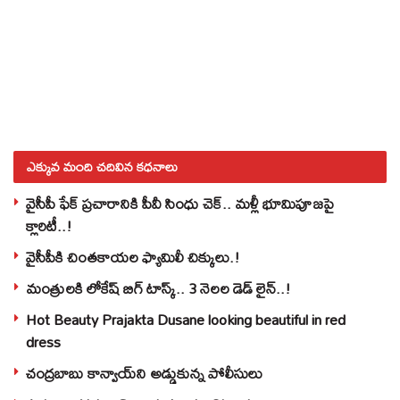
ఎక్కువ మంది చదివిన కధనాలు
వైసీపీ ఫేక్ ప్రచారానికి పీవీ సింధు చెక్.. మళ్లీ భూమిపూజపై
క్లారిటీ..!
వైసీపీకి చింతకాయల ఫ్యామిలీ చిక్కులు.!
మంత్రులకి లోకేష్‌ బిగ్‌ టాస్క్‌.. 3 నెలల డెడ్‌ లైన్‌..!
Hot Beauty Prajakta Dusane looking beautiful in red
dress
చంద్రబాబు కాన్వాయ్‌ని అడ్డుకున్న పోలీసులు