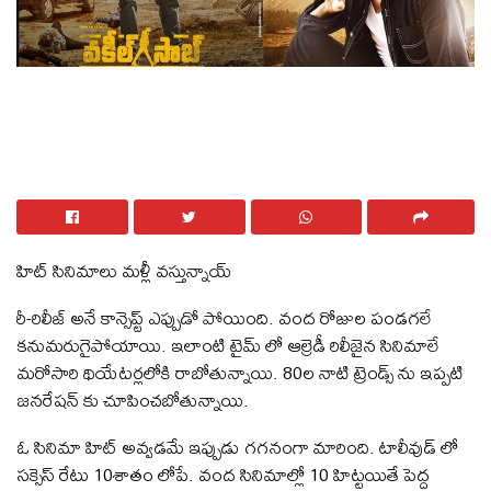
హిట్ సినిమాలు మళ్లీ వస్తున్నాయ్
రీ-రిలీజ్ అనే కాన్సెప్ట్ ఎప్పుడో పోయింది. వంద రోజుల పండగలే
కనుమరుగైపోయాయి. ఇలాంటి టైమ్ లో ఆల్రెడీ రిలీజైన సినిమాలే
మరోసారి థియేటర్లలోకి రాబోతున్నాయి. 80ల నాటి ట్రెండ్స్ ను ఇప్పటి
జనరేషన్ కు చూపించబోతున్నాయి.
ఓ సినిమా హిట్ అవ్వడమే ఇప్పుడు గగనంగా మారింది. టాలీవుడ్ లో
సక్సెస్ రేటు 10శాతం లోపే. వంద సినిమాల్లో 10 హిట్టయితే పెద్ద