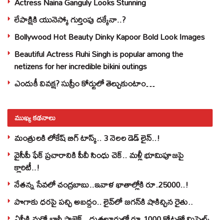
Actress Naina Ganguly Looks Stunning
లేపాక్షికి యునెస్కో గుర్తింపు దక్కేనా..?
Bollywood Hot Beauty Dinky Kapoor Bold Look Images
Beautiful Actress Ruhi Singh is popular among the
netizens for her incredible bikini outings
ఎందుకీ వివక్ష? సుప్రీం కోర్టులో తెల్చుకుంటాం…
ముఖ్య కథనాలు
మంత్రులకి లోకేష్‌ బిగ్‌ టాస్క్‌.. 3 నెలల డెడ్‌ లైన్‌..!
వైసీపీ ఫేక్ ప్రచారానికి పీవీ సింధు చెక్.. మళ్లీ భూమిపూజపై
క్లారిటీ..!
నేతన్న సేవలో చంద్రబాబు..ఇవాళ ఖాతాల్లోకి రూ.25000..!
పొగాకు ధరపై పచ్చి అబద్దం.. లైవ్‌లో జగన్‌కి షాకిచ్చిన రైతు..
ఏపీకి మరో భారీ ప్రాజెక్ట్.. దుత్తలూరులో రూ.1000 కోట్లతో మిస్సైల్స్