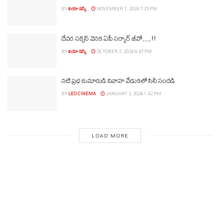
BY
లియో డెస్క్
NOVEMBER 7, 2024 7:25 PM
దేవర సక్సెస్‌ వెనక ఏపీ సర్కార్‌ జీవో….!!
BY
లియో డెస్క్
OCTOBER 7, 2024 6:47 PM
నటి ప్రభ కుమారుడి వివాహ వేడుకలో సినీ సందడి
BY
LEO CINEMA
JANUARY 3, 2024 1:42 PM
LOAD MORE