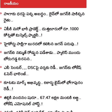
రాజకీయం
పొగాకు ధరపై పచ్చి అబద్దం.. లైవ్‌లో జగన్‌కి షాకిచ్చిన
రైతు..
ఏపీకి మరో భారీ ప్రాజెక్ట్.. దుత్తలూరులో రూ.1000
కోట్లతో మిస్సైల్స్ ఫ్యాక్టరీ..!
హైకోర్టు సాక్షిగా బురదలో కలిసిన జగన్ పరువు..!
జగన్‌ని నమ్మితే రోడ్డున పడేశాడు.. ప్యాలెస్‌ ముందు
బోరుగడ్డ నిరసన..
ఎనీ సెంటర్‌… DSCపై చర్చకు రెడీ.. జగన్‌కు లోకేష్‌
ఓపెన్ ఛాలెంజ్..
కూటమి మార్క్ అభివృద్ధి.. రికార్డు టైమ్‌లో భోగాపురం
రెడీ..!
తల్లికి వందనం షురూ.. 67.47 లక్షల మందికి లబ్ధి..
లోకేష్‌ ఎమోషనల్ పోస్ట్‌.!