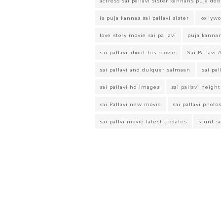
actress sai pallavi sister kannans puja de
is puja kannas sai pallavi sister
kollyw
love story movie sai pallavi
puja kanna
sai pallavi about his movie
Sai Pallavi 
sai pallavi and dulquer salmaan
sai pal
sai pallavi hd images
sai pallavi height
sai Pallavi new movie
sai pallavi photo
sai pallvi movie latest updates
stunt s