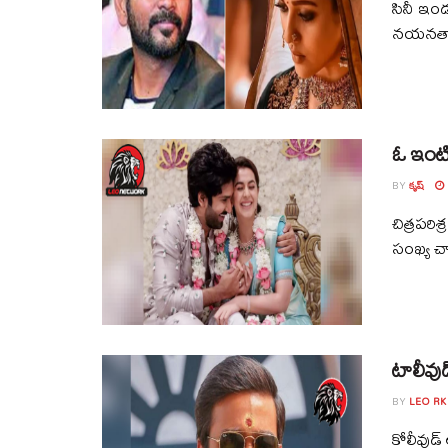
సినీ ఇండస
నయనతార
ఓ ఇంటివ
BY
కృష్
చిత్రపరిశ
సంఖ్య చ
టాలీవుడ
BY
LEO RK
కోలీవుడ