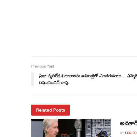
Previous Post
ప్రజా వ్యతిరేక విధానాలను అసెంబ్లీలో ఎండగడతాం.. ఎమ్మెల్
రఘునందన్‌ రావు
Related Posts
అవతార్ 
BY
LEO ED