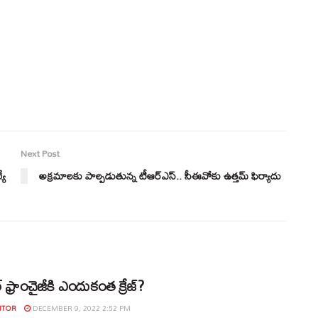
Next Post
యే
అక్రమాలకు పాల్పడుతున్న టీఆర్ఎస్.. సీఈవోకు ఉత్తమ్ ఫిర్యాదు
ఫ్రాంచైజీకి ఎందుకంత క్రేజ్?
ITOR
DECEMBER 9, 2022 2:52 PM