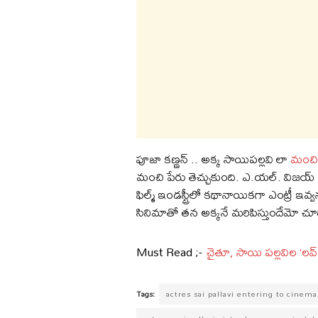
పూజా కణ్ణన్ .. అక్క సాయిపల్లవి లా
మంచి డ
మంచి పేరు తెచ్చుకుంది. ఎ.యల్. విజయ్ 
ఫిల్మ్ ఇండస్ట్రీలో కథానాయికగా ఎంట్రీ ఇవ్
సినిమాతో తన అక్కనే మరిపిస్తుందేమో చూ
Must Read ;-
చైతూ, సాయి పల్లవిల ‘లవ్
Tags:
actres sai pallavi entering to cinema