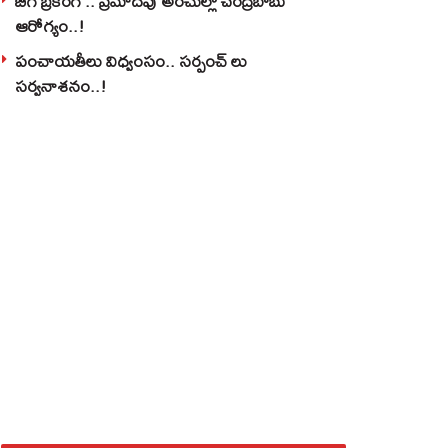
బిగ్ బ్రేకింగ్ .. ప్రమాదపు అంచుల్లో చంద్రబాబు
ఆరోగ్యం..!
పంచాయతీలు విధ్వంసం.. సర్పంచ్ లు
సర్వనాశనం..!