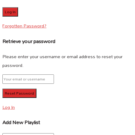
Forgotten Password?
Retrieve your password
Please enter your username or email address to reset your
password.
Log In
Add New Playlist