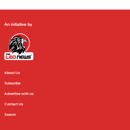
An initiative by
About Us
Subscribe
Advertise with us
Contact Us
Search